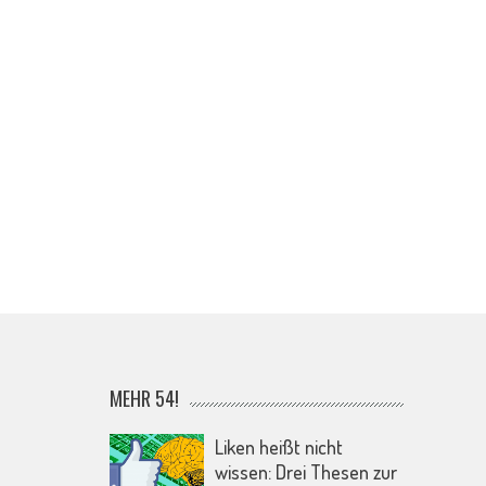
MEHR 54!
Liken heißt nicht
wissen: Drei Thesen zur