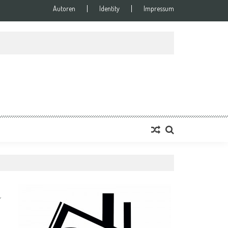
Autoren
Identity
Impressum