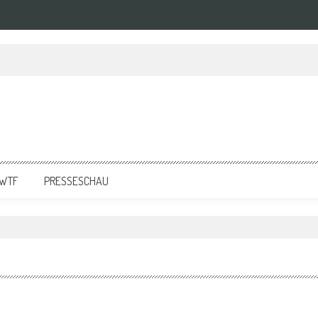
WTF
PRESSESCHAU