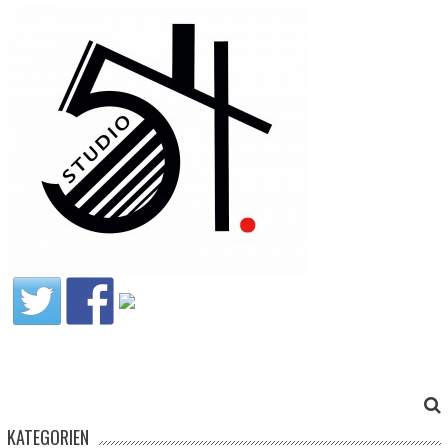
KATEGORIEN