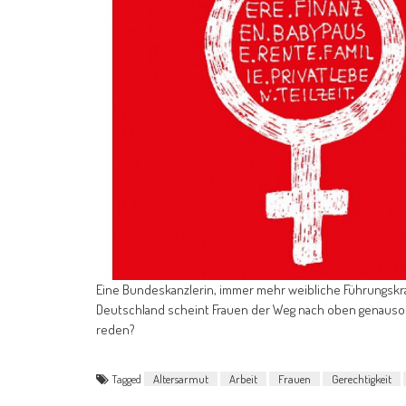
Eine Bundeskanzlerin, immer mehr weibliche Führungskräf
Deutschland scheint Frauen der Weg nach oben genauso
reden?
Tagged
Altersarmut
Arbeit
Frauen
Gerechtigkeit