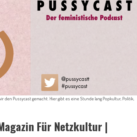
den Pussycast gemacht. Hier gibt es eine Stunde lang Popkultur, Politik,
Magazin Für Netzkultur |