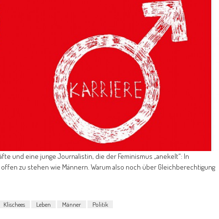
te und eine junge Journalistin, die der Feminismus „anekelt“: In
 offen zu stehen wie Männern. Warum also noch über Gleichberechtigung
Klischees
Leben
Männer
Politik