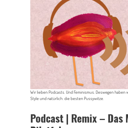
Wir lieben Podcasts. Und Feminismus. Deswegen haben wir 
Style und natürlich: die besten Pussywitze.
Podcast | Remix – Das 