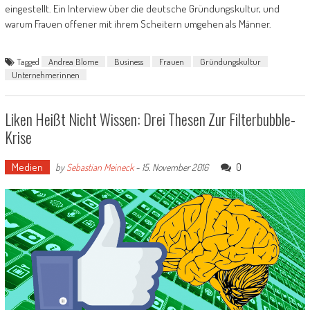
eingestellt. Ein Interview über die deutsche Gründungskultur, und
warum Frauen offener mit ihrem Scheitern umgehen als Männer.
Tagged
Andrea Blome
Business
Frauen
Gründungskultur
Unternehmerinnen
Liken Heißt Nicht Wissen: Drei Thesen Zur Filterbubble-
Krise
Medien
0
by
Sebastian Meineck
-
15. November 2016