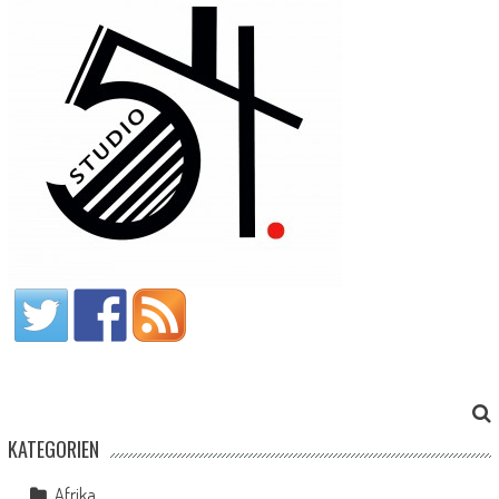
KATEGORIEN
Afrika