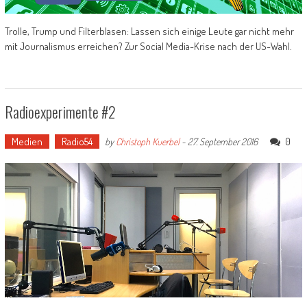
Trolle, Trump und Filterblasen: Lassen sich einige Leute gar nicht mehr
mit Journalismus erreichen? Zur Social Media-Krise nach der US-Wahl.
Radioexperimente #2
Medien
Radio54
0
by
Christoph Kuerbel
-
27. September 2016