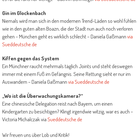
Gin im Glockenbach
Niemals wird man sich in den modernen Trend-Läden so wohl fühlen
wie in den guten alten Boazn, die der Stadt nun auch noch verloren
gehen – München geht es wirklich schlecht – Daniela Gaßmann
via
Sueddeutsche.de
Kiffen gegen das System
Ein Münchner raucht mehrmals täglich Joints und steht deswegen
immer mit einem Fuß im Gefängnis. Seine Rettung sieht er nur im
Auswandern – Daniela Gaßmann
via Sueddeutsche.de
„Wo ist die Überwachungskamera?“
Eine chinesische Delegation reist nach Bayern, um einen
Kindergarten zu besichtigen? Klingt irgendwie witzig, war es auch –
Victoria Michalczak via
Sueddeutsche.de
Wir freuen uns über Lob und Kritik!