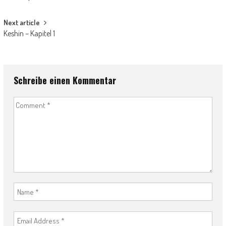
Next article
Keshin – Kapitel 1
Schreibe einen Kommentar